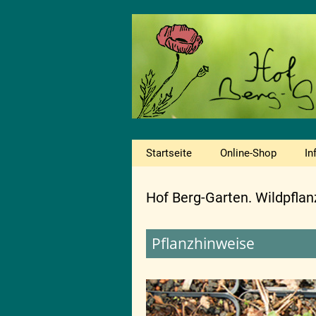
Startseite
Online-Shop
In
Hof Berg-Garten. Wildpfla
Pflanzhinweise