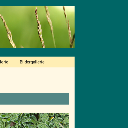
lerie
Bildergallerie