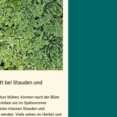
t bei Stauden und
Juni blühen, können nach der Blüte
 treiben sie im Spätsommer
sten müssen Stauden und
n werden. Viele sehen im Herbst und