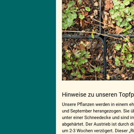
Hinweise zu unseren Topfp
Unsere Pflanzen werden in einem eh
und September herangezogen. Sie üb
unter einer Schneedecke und sind i
abgehärtet. Der Austrieb ist durch 
um 2-3 Wochen verzögert. Dieser „R